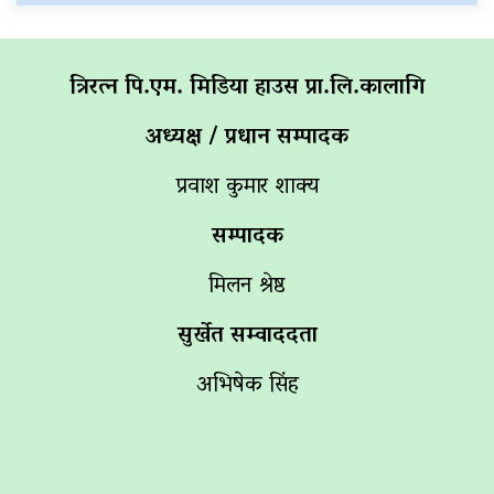
त्रिरत्न पि.एम. मिडिया हाउस प्रा.लि.कालागि
अध्यक्ष / प्रधान सम्पादक
प्रवाश कुमार शाक्य
सम्पादक
मिलन श्रेष्ठ
सुर्खेत सम्वाददता
अभिषेक सिंह