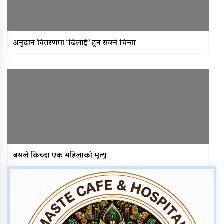
अनुदान वितरणमा ‘ढिलाई’ हुन सक्ने चिन्ता
बसले किच्दा एक महिलाकाे मृत्यु