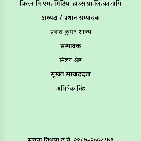
त्रिरत्न पि.एम. मिडिया हाउस प्रा.लि.कालागि
अध्यक्ष / प्रधान सम्पादक
प्रवाश कुमार शाक्य
सम्पादक
मिलन श्रेष्ठ
सुर्खेत सम्वाददता
अभिषेक सिंह