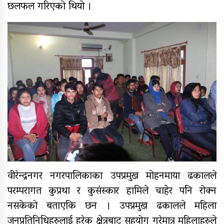
छलफल गरिएको थियो ।
वीरेन्द्रनगर नगरपालिकाका उपप्रमुख मोहनमाया ढकालले
परम्परागत कुप्रथा र कुसंस्कार हामिले चाहेर पनि रोक्न
नसकेको बताएकि छन । उपप्रमुख ढकालले महिला
जनप्रतिनिधिहरुलाई हरेक क्षेत्रबाट सहयोग गरेमात्र महिलाहरुले