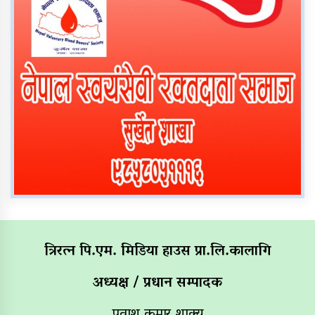
त्रिरत्न पि.एम. मिडिया हाउस प्रा.लि.कालागि
अध्यक्ष / प्रधान सम्पादक