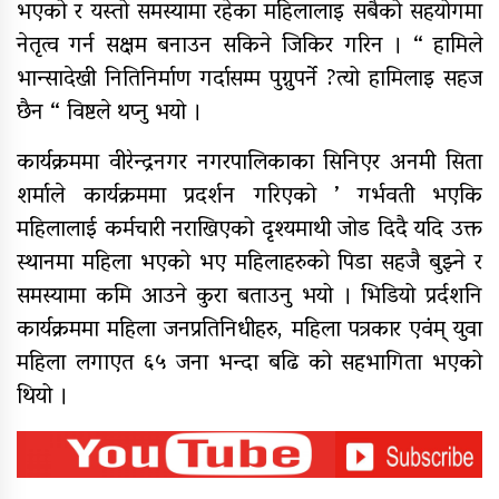
भएको र यस्तो समस्यामा रहेका महिलालाइ सबैको सहयोगमा
नेतृत्व गर्न सक्षम बनाउन सकिने जिकिर गरिन । “ हामिले
भान्सादेखी नितिनिर्माण गर्दासम्म पुग्नुपर्ने ?त्यो हामिलाइ सहज
छैन “ विष्टले थप्नु भयो ।
कार्यक्रममा वीरेन्द्रनगर नगरपालिकाका सिनिएर अनमी सिता
शर्माले कार्यक्रममा प्रदर्शन गरिएको ’ गर्भवती भएकि
महिलालाई कर्मचारी नराखिएको दृश्यमाथी जोड दिदै यदि उक्त
स्थानमा महिला भएको भए महिलाहरुको पिडा सहजै बुझ्ने र
समस्यामा कमि आउने कुरा बताउनु भयो । भिडियो प्रर्दशनि
कार्यक्रममा महिला जनप्रतिनिधीहरु, महिला पत्रकार एवंम् युवा
महिला लगाएत ६५ जना भन्दा बढि को सहभागिता भएको
थियो ।