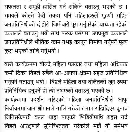
सफलता र समृद्वी हासिल गर्न सकिने बताउनु भएको छ ।
समयले कोल्ते फेरी सक्दा पनि महिलाहरुले गृहणी सहित
जनप्रतिनिधीको दोहोरो जिम्मेवारी पुरा गर्नुपरेको बाध्यता रहेको
ढकालले बताउनु भयो साथै फरक प्रसंगमा उपप्रमुख ढकालले
जनप्रतिनिधीले भौतिक काम नभइ कानुन निर्माण गर्नुपर्ने मुख्य
कुरा भएको दावि गर्नुभयो ।
यस्तै कार्यक्रममा बोल्दै महिला पत्रकार तथा महिला अधिकार
कर्मी टिका विष्टले सबैले आ–आफ्नो क्षेत्रमा सहज प्रतिनिधित्व
गर्नुपर्ने बताउनु भयो । विष्टले महिला तथा दलितको जुन रुपमा
प्रतिनिधित्व हुनुपर्ने हो त्यो नभएको बताउनु भएको छ ।
कार्यक्रममा प्रदर्शन गरिएको महिला जनप्रतिनिधीले आफु
निर्वाचनमा जान श्रीमानले गालि गरेको र नाम राखिदिएर चुनाव
जितिसकेपछी बल्ल थाहा पाएको भिडियोमाथि बहस गर्दै
विष्टले आरक्षणले सुनिच्श्तितता गरेकोले मात्रै यो समंभव