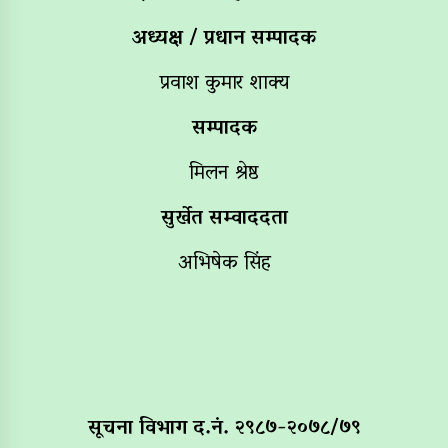
अध्यक्ष / प्रधान सम्पादक
प्रवाश कुमार शाक्य
सम्पादक
मिलन श्रेष्ठ
सुर्खेत सम्वाददता
अभिषेक सिंह
सूचना विभाग द‌.नं. २९८७-२०७८/७९