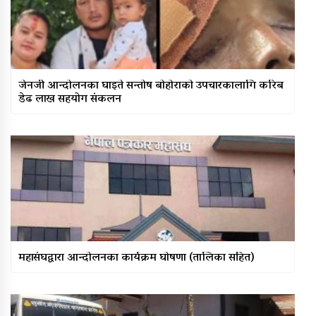
जेनजी आन्दोलनका घाइते सन्तोष बोहोराको उपचारकालागि करिब
डेढ लाख सहयोग संकलन
महासंघद्वारा आन्दोलनका कार्यक्रम घोषणा (तालिका सहित)