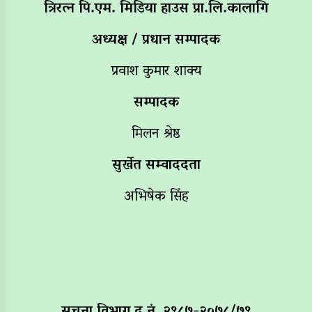
त्रिरत्न पि.एम. मिडिया हाउस प्रा.लि.कालागि
अध्यक्ष / प्रधान सम्पादक
प्रवाश कुमार शाक्य
सम्पादक
मिलन श्रेष्ठ
सुर्खेत सम्वाददता
अभिषेक सिंह