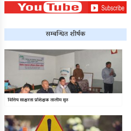
सम्बन्धित शीर्षक
वित्तिय साक्षरता प्रशिक्षक तालीम सुरु