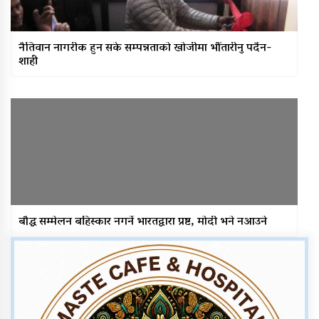
नैतिवान नागरीक हुन सके सम्पन्नताको खोजीमा भौंतारीनु पर्दैन-
शाही
बौद्ध सम्मेलन बहिस्कार नगर्ने भारतद्वारा प्रष्ट, मोदी भने नआउने