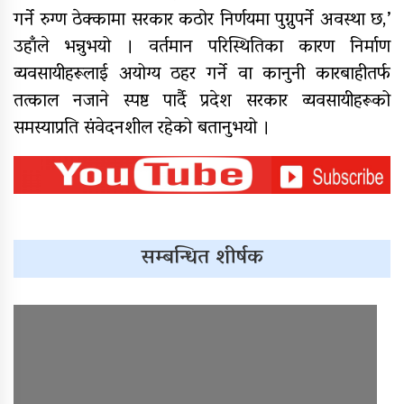
गर्ने रुग्ण ठेक्कामा सरकार कठोर निर्णयमा पुग्नुपर्ने अवस्था छ,’
उहाँले भन्नुभयो । वर्तमान परिस्थितिका कारण निर्माण
व्यवसायीहरूलाई अयोग्य ठहर गर्ने वा कानुनी कारबाहीतर्फ
तत्काल नजाने स्पष्ट पार्दै प्रदेश सरकार व्यवसायीहरूको
समस्याप्रति संवेदनशील रहेको बतानुभयो ।
सम्बन्धित शीर्षक