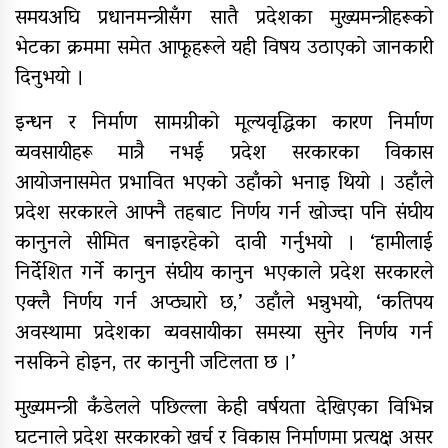
समयअघि प्रधानमन्त्रीसँग सातै प्रदेशका मुख्यमन्त्रीहरूको
भेटका क्रममा समेत आफूहरूले यही विषय उठाएको जानकारी
दिनुभयो ।
इन्धन र निर्माण सामग्रीको मूल्यवृद्धिका कारण निर्माण
व्यवसायीहरू मात्रै नभई प्रदेश सरकारका विकास
आयोजनासमेत प्रभावित भएको उहाँको भनाइ थियो । उहाँले
प्रदेश सरकारले आफ्नै तहबाट निर्णय गर्न खोज्दा पनि संघीय
कानुनले सीमित बनाइरहेको दावी गर्नुभयो । ‘हामीलाई
निर्देशित गर्ने कानुन संघीय कानुन भएकाले प्रदेश सरकारले
एक्लै निर्णय गर्न अप्ठ्यारो छ,’ उहाँले भन्नुभयो, ‘कतिपय
अवस्थामा प्रदेशका व्यवसायीका समस्या सुनेर निर्णय गर्न
नसकिने होइन, तर कानुनी जटिलता छ ।’
मुख्यमन्त्री कँडेलले पछिल्ला केही वर्षयता देखिएका विभिन्न
घटनाले प्रदेश सरकारको खर्च र विकास निर्माणमा प्रत्यक्ष असर