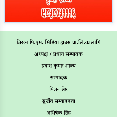
त्रिरत्न पि.एम. मिडिया हाउस प्रा.लि.कालागि
अध्यक्ष / प्रधान सम्पादक
प्रवाश कुमार शाक्य
सम्पादक
मिलन श्रेष्ठ
सुर्खेत सम्वाददता
अभिषेक सिंह