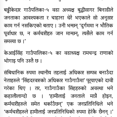
बड्डीकेदार गाउँपलिका-५ वडा अध्यक्ष बुद्धीसागर बिनाडीले
जनताका आवश्यकता र चाहाना धेरै भएकाले सो अनुसार
काम गर्न नसकिएको बताए । उनी भन्छन् ‘दुर्गममा न भौतिक
पूर्वाधार छ, न कर्मचारीहरु जान मान्छन्, त्यसैले काम गर्न
समस्या छ ।’
केआईसिंह गाउँपालिका-५ का वडाध्यक्ष रामचन्द्र राणाको
भोगाइ पनि उस्तै छ ।
संबिधानिक रुपमा स्थानीय तहलाई अधिकार सम्पन्न बनाउँदा
नेताहरुले ‘सिंहदरवारको अधिकार गाउँगाउँमा’ पुर्‍याएको दावी
गरेका थिए । तर, गाउँगाउँका सिंहहरुको अवस्था भने
कहालीलाग्दो छ । ‘हामीलाई जनताले मात्रै होइन,
कर्मचारीहरुले समेत थर्काउँछन्’ एक जनप्रतिनिधिले भने
‘कर्मचारीहरुले हामीलाई जनप्रतिनिधिको रुपमा हेरेकै छैनन् ।’