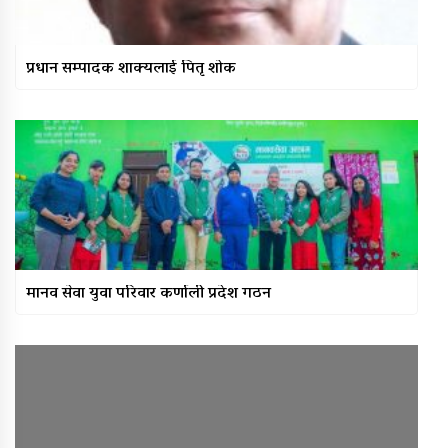
प्रधान सम्पादक शाक्यलाई पितृ शोक
मानव सेवा युवा परिवार कर्णाली प्रदेश गठन