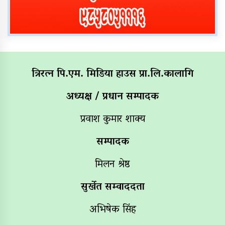
त्रिरत्न पि.एम. मिडिया हाउस प्रा.लि.कालागि
अध्यक्ष / प्रधान सम्पादक
प्रवाश कुमार शाक्य
सम्पादक
मिलन श्रेष्ठ
सुर्खेत सम्वाददता
अभिषेक सिंह