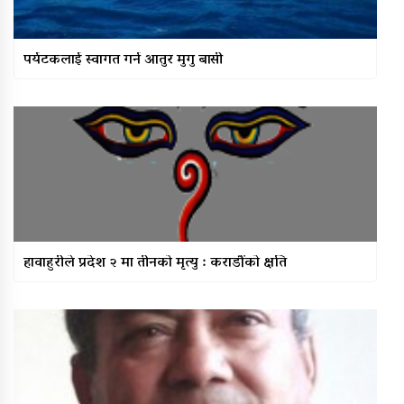
पर्यटकलाई स्वागत गर्न आतुर मुगु बासी
हावाहुरीले प्रदेश २ मा तीनको मृत्यु : कराडौंको क्षति