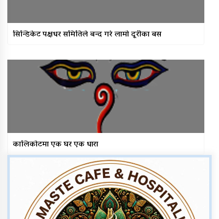
सिन्डिकेट पक्षधर समितिले बन्द गरे लामो दूरीका बस
कालिकोटमा एक घर एक धारा