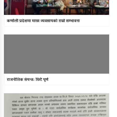
कर्णाली प्रदेशमा माछा व्यवसायको राम्रो सम्भावना
राजनीतिक संयन्त्र: छिटै पूर्ण