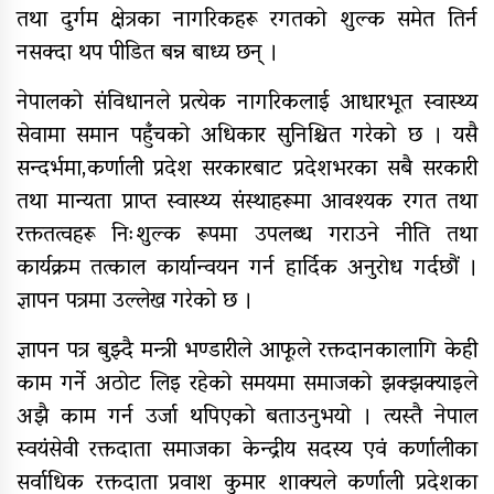
तथा दुर्गम क्षेत्रका नागरिकहरू रगतको शुल्क समेत तिर्न
नसक्दा थप पीडित बन्न बाध्य छन् ।
नेपालको संविधानले प्रत्येक नागरिकलाई आधारभूत स्वास्थ्य
सेवामा समान पहुँचको अधिकार सुनिश्चित गरेको छ । यसै
सन्दर्भमा,कर्णाली प्रदेश सरकारबाट प्रदेशभरका सबै सरकारी
तथा मान्यता प्राप्त स्वास्थ्य संस्थाहरूमा आवश्यक रगत तथा
रक्ततत्वहरू निःशुल्क रूपमा उपलब्ध गराउने नीति तथा
कार्यक्रम तत्काल कार्यान्वयन गर्न हार्दिक अनुरोध गर्दछौं ।
ज्ञापन पत्रमा उल्लेख गरेको छ ।
ज्ञापन पत्र बुझ्दै मन्त्री भण्डारीले आफूले रक्तदानकालागि केही
काम गर्ने अठोट लिइ रहेको समयमा समाजको झक्झक्याइले
अझै काम गर्न उर्जा थपिएको बताउनुभयो । त्यस्तै नेपाल
स्वयंसेवी रक्तदाता समाजका केन्द्रीय सदस्य एवं कर्णालीका
सर्वाधिक रक्तदाता प्रवाश कुमार शाक्यले कर्णाली प्रदेशका