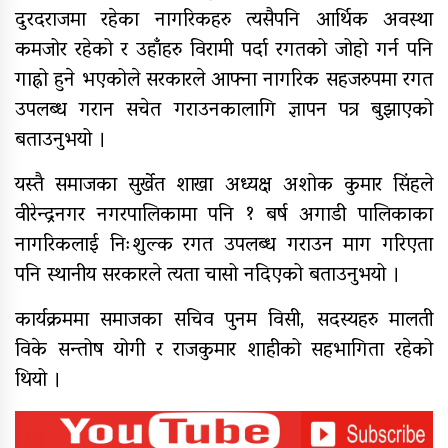
दुरदराजमा रहेका नागरिकहरु त्यसैपनि आर्थिक अवस्था
कमजोर रहेको र उहाँहरु विरामी पर्दा रगतको जोहो गर्न पनि
गाह्रो हुने भएकोले सरकारले आफ्ना नागरिक सहजरुपमा रगत
उपलब्ध गरान सचेत गराउनकालागि ज्ञापन पत्र बुझाएको
बताउनुभयो ।
यस्तै समाजका सुर्खेत शाखा अध्यक्ष अशोक कुमार सिंहले
वीरेन्द्रनगर नगरपालिकामा पनि १ बर्ष अगाडी पालिकाका
नागरिकलाई निःशुल्क रगत उपलब्ध गराउन माग गरिएता
पनि स्थानीय सरकारले त्यता चासो नदिएको बताउनुभयो ।
कार्यक्रममा समाजका सचिव पुनम विसी, सदस्यहरु मालती
विके सन्तोष योगी र राजकुमार शाहीको सहभागिता रहेको
थियो ।