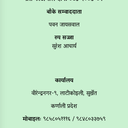
बाँके सम्वाददाता
पवन जायसवाल
रुप सज्जा
सुरेश आचार्य
कार्यालय
वीरेन्द्रनगर-९, लाटीकोइली, सुर्खेत
कर्णाली प्रदेश
मोबाइलः
९८५८०५१११६ / ९८४८०३३७५९