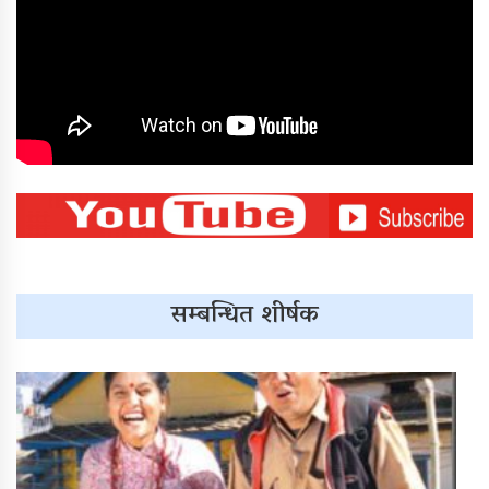
सम्बन्धित शीर्षक