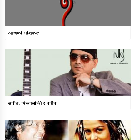
आजको राशिफल
संगीत, फिलोसोफी र नवीन