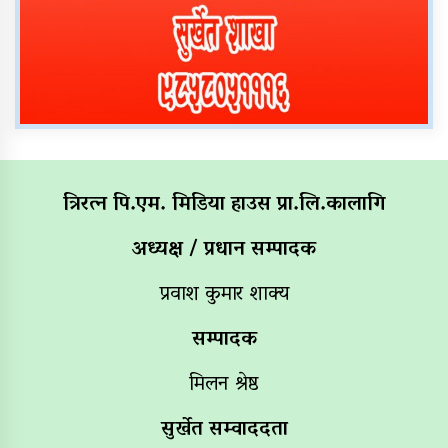
त्रिरत्न पि.एम. मिडिया हाउस प्रा.लि.कालागि
अध्यक्ष / प्रधान सम्पादक
प्रवाश कुमार शाक्य
सम्पादक
मिलन श्रेष्ठ
सुर्खेत सम्वाददता