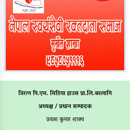
त्रिरत्न पि.एम. मिडिया हाउस प्रा.लि.कालागि
अध्यक्ष / प्रधान सम्पादक
प्रवाश कुमार शाक्य