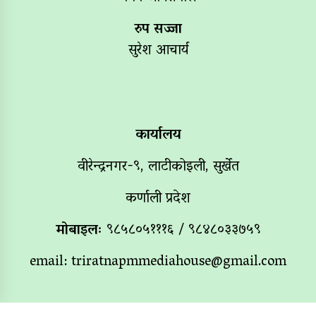
रुप सज्जा
सुरेश आचार्य
कार्यालय
वीरेन्द्रनगर-९, लाटीकोइली, सुर्खेत
कर्णाली प्रदेश
मोबाइलः
९८५८०५१११६ / ९८४८०३३७५९
email:
triratnapmmediahouse@gmail.com