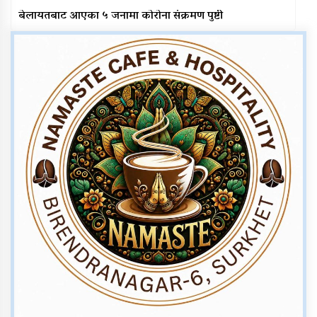
बेलायतबाट आएका ५ जनामा कोरोना संक्रमण पुष्टी