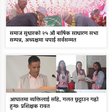
समाज सुधारको २५ औं बार्षिक साधारण सभा
सम्पन्न, अध्यक्षमा चपाई सर्वसम्मत
आघातमा व्यक्तिलाई सहि, गलत छुट्टाउन गह्रो
हुन्छः प्रशिक्षक रावत