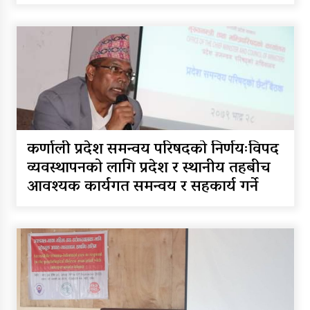
कर्णाली प्रदेश समन्वय परिषदको निर्णयःविपद
व्यवस्थापनको लागि प्रदेश र स्थानीय तहबीच
आवश्यक कार्यगत समन्वय र सहकार्य गर्ने